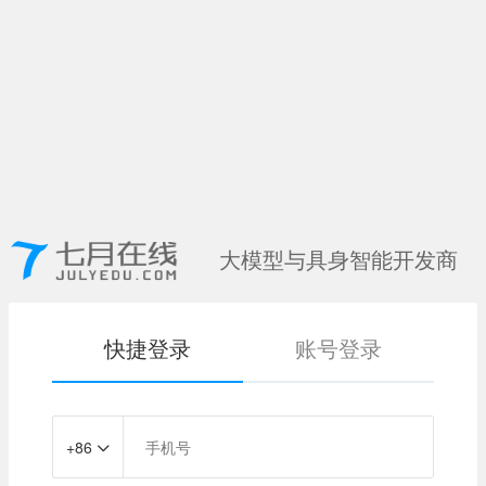
大模型与具身智能开发商
快捷登录
账号登录
+86