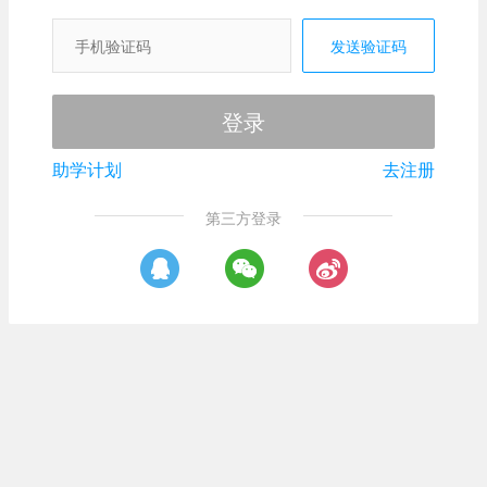
发送验证码
登录
助学计划
去注册
第三方登录